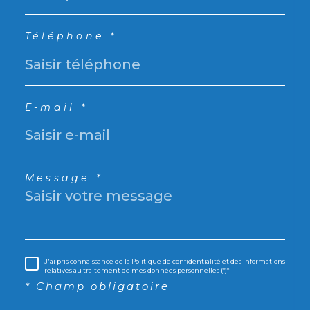
Téléphone *
E-mail *
Message *
J'ai pris connaissance de la Politique de confidentialité et des informations
relatives au traitement de mes données personnelles (*)*
* Champ obligatoire