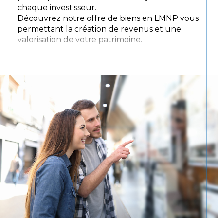
chaque investisseur.
Découvrez notre offre de biens en LMNP vous
permettant la création de revenus et une
valorisation de votre patrimoine.