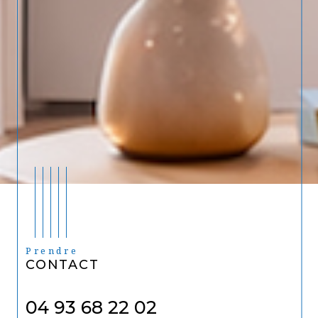
Prendre
CONTACT
04 93 68 22 02