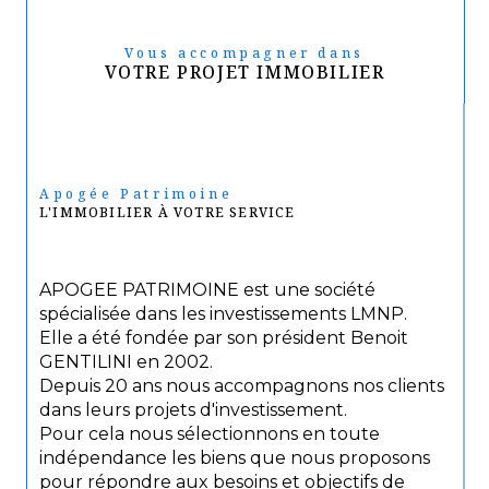
Vous accompagner dans
VOTRE PROJET IMMOBILIER
Apogée Patrimoine
L'IMMOBILIER À VOTRE SERVICE
APOGEE PATRIMOINE est une société
spécialisée dans les investissements LMNP.
Elle a été fondée par son président Benoit
GENTILINI en 2002.
Depuis 20 ans nous accompagnons nos clients
dans leurs projets d'investissement.
Pour cela nous sélectionnons en toute
indépendance les biens que nous proposons
pour répondre aux besoins et objectifs de