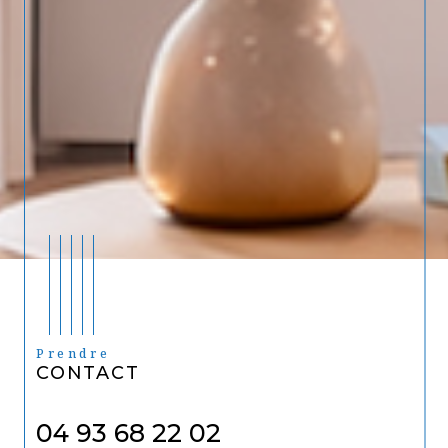
Prendre
CONTACT
04 93 68 22 02