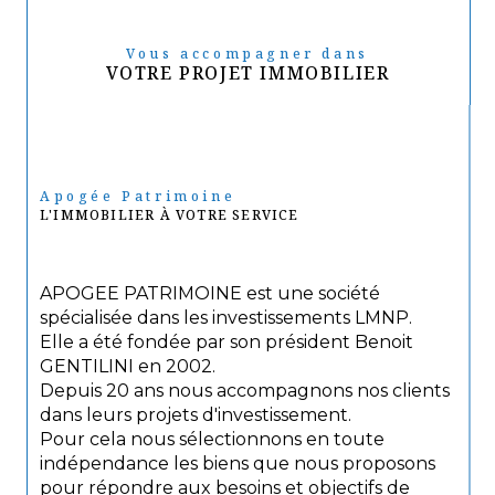
Vous accompagner dans
VOTRE PROJET IMMOBILIER
Apogée Patrimoine
L'IMMOBILIER À VOTRE SERVICE
APOGEE PATRIMOINE est une société
spécialisée dans les investissements LMNP.
Elle a été fondée par son président Benoit
GENTILINI en 2002.
Depuis 20 ans nous accompagnons nos clients
dans leurs projets d'investissement.
Pour cela nous sélectionnons en toute
indépendance les biens que nous proposons
pour répondre aux besoins et objectifs de