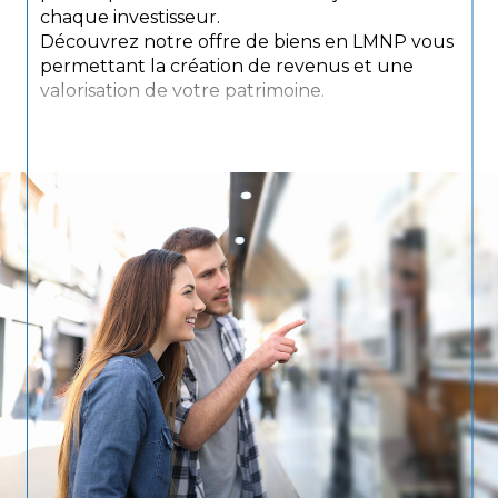
chaque investisseur.
Découvrez notre offre de biens en LMNP vous
permettant la création de revenus et une
valorisation de votre patrimoine.