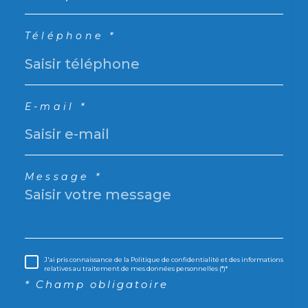
Téléphone *
E-mail *
Message *
J'ai pris connaissance de la Politique de confidentialité et des informations
relatives au traitement de mes données personnelles (*)*
* Champ obligatoire