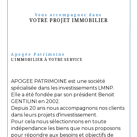
Vous accompagner dans
VOTRE PROJET IMMOBILIER
Apogée Patrimoine
L'IMMOBILIER À VOTRE SERVICE
APOGEE PATRIMOINE est une société
spécialisée dans les investissements LMNP.
Elle a été fondée par son président Benoit
GENTILINI en 2002.
Depuis 20 ans nous accompagnons nos clients
dans leurs projets d'investissement.
Pour cela nous sélectionnons en toute
indépendance les biens que nous proposons
pour répondre aux besoins et objectifs de