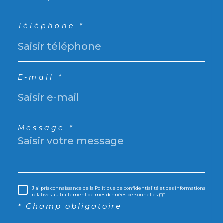
Téléphone *
E-mail *
Message *
J'ai pris connaissance de la Politique de confidentialité et des informations
relatives au traitement de mes données personnelles (*)*
* Champ obligatoire