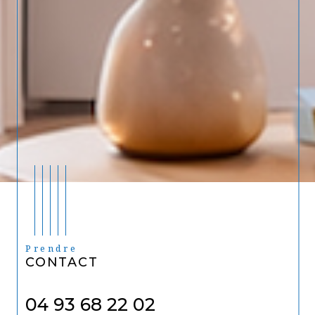
Prendre
CONTACT
04 93 68 22 02