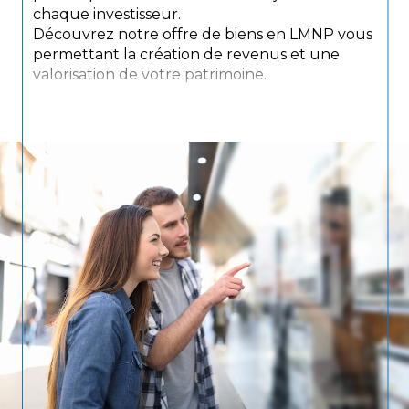
chaque investisseur.
Découvrez notre offre de biens en LMNP vous
permettant la création de revenus et une
valorisation de votre patrimoine.