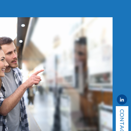
CONTACT