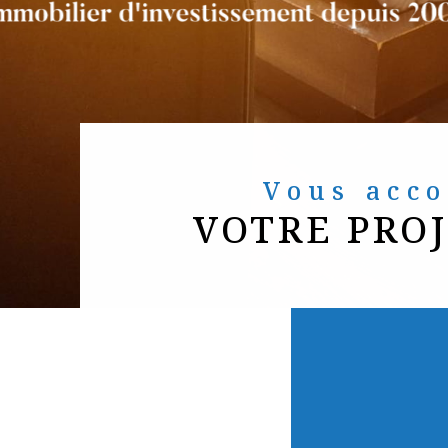
Vous ac
VOTRE PRO