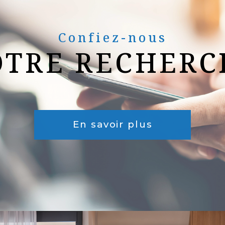
Confiez-nous
OTRE RECHERC
En savoir plus