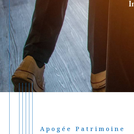
Apogée Patrimoine