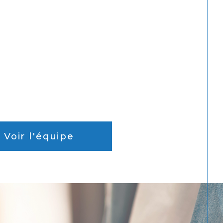
Voir l'équipe