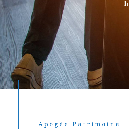
Apogée Patrimoine