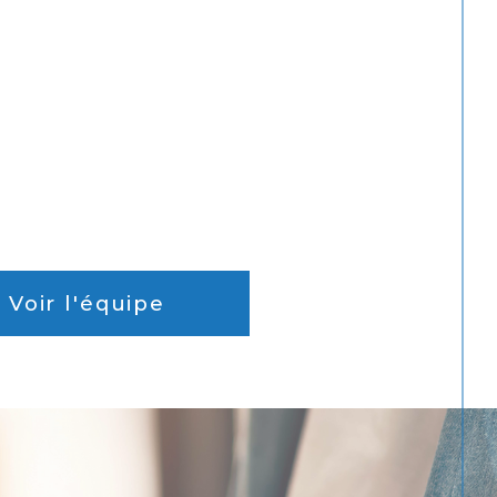
Voir l'équipe