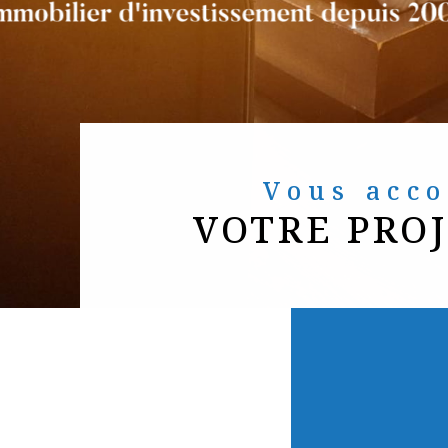
Vous ac
VOTRE PRO