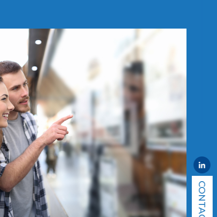
CONTACT