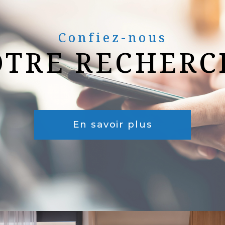
Confiez-nous
OTRE RECHERC
En savoir plus