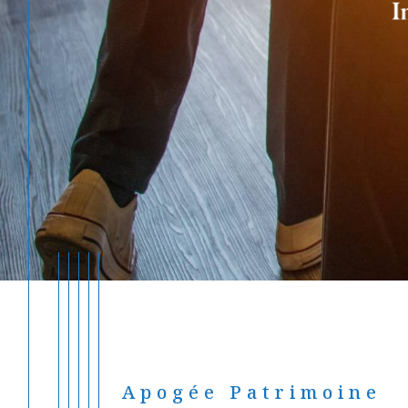
Apogée Patrimoine