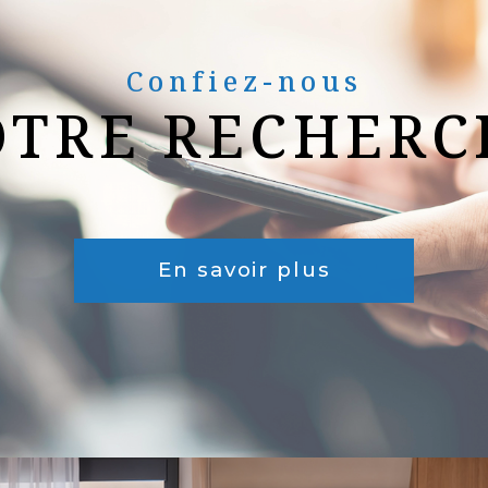
Confiez-nous
OTRE RECHERC
En savoir plus