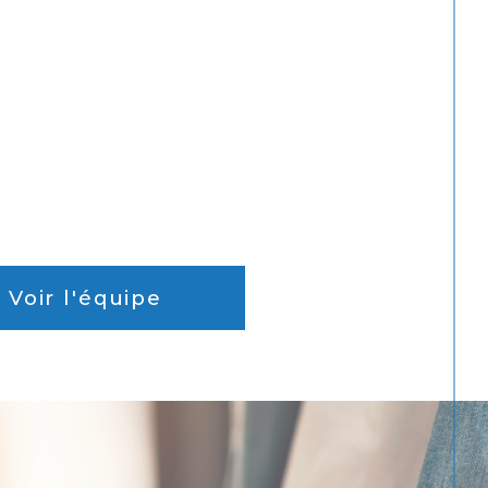
Voir l'équipe