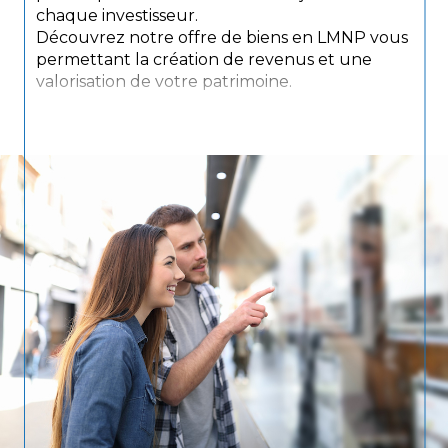
chaque investisseur.
Découvrez notre offre de biens en LMNP vous
permettant la création de revenus et une
valorisation de votre patrimoine.