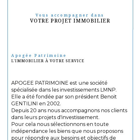
Vous accompagner dans
VOTRE PROJET IMMOBILIER
Apogée Patrimoine
L'IMMOBILIER À VOTRE SERVICE
APOGEE PATRIMOINE est une société
spécialisée dans les investissements LMNP.
Elle a été fondée par son président Benoit
GENTILINI en 2002.
Depuis 20 ans nous accompagnons nos clients
dans leurs projets d'investissement.
Pour cela nous sélectionnons en toute
indépendance les biens que nous proposons
pour répondre aux besoins et objectifs de