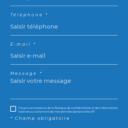
Téléphone *
E-mail *
Message *
J'ai pris connaissance de la Politique de confidentialité et des informations
relatives au traitement de mes données personnelles (*)*
* Champ obligatoire