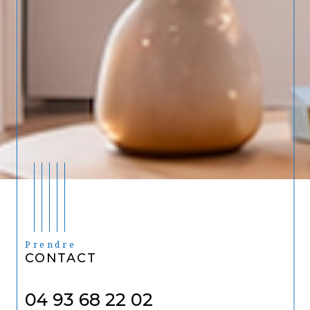
Prendre
CONTACT
04 93 68 22 02