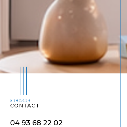
Prendre
CONTACT
04 93 68 22 02