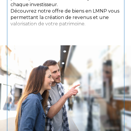
chaque investisseur.
Découvrez notre offre de biens en LMNP vous
permettant la création de revenus et une
valorisation de votre patrimoine.