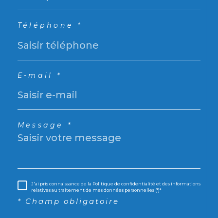
Téléphone *
E-mail *
Message *
J'ai pris connaissance de la Politique de confidentialité et des informations
relatives au traitement de mes données personnelles (*)*
* Champ obligatoire