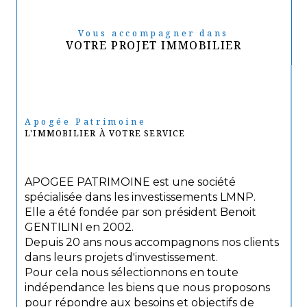
Vous accompagner dans
VOTRE PROJET IMMOBILIER
Apogée Patrimoine
L'IMMOBILIER À VOTRE SERVICE
APOGEE PATRIMOINE est une société
spécialisée dans les investissements LMNP.
Elle a été fondée par son président Benoit
GENTILINI en 2002.
Depuis 20 ans nous accompagnons nos clients
dans leurs projets d'investissement.
Pour cela nous sélectionnons en toute
indépendance les biens que nous proposons
pour répondre aux besoins et objectifs de